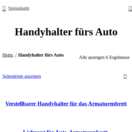
Speisekarte
Handyhalter fürs Auto
Heim
Handyhalter fürs Auto
Alle anzeigen 6 Ergebnisse
Seitenleiste anzeigen
Verstellbarer Handyhalter für das Armaturenbrett