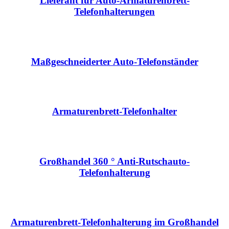
Lieferant für Auto-Armaturenbrett-
Telefonhalterungen
Maßgeschneiderter Auto-Telefonständer
Armaturenbrett-Telefonhalter
Großhandel 360 ° Anti-Rutschauto-
Telefonhalterung
Armaturenbrett-Telefonhalterung im Großhandel