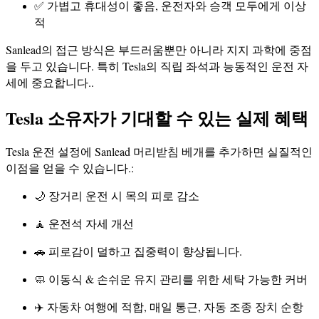
✅ 가볍고 휴대성이 좋음, 운전자와 승객 모두에게 이상
적
Sanlead의 접근 방식은 부드러움뿐만 아니라 지지 과학에 중점
을 두고 있습니다. 특히 Tesla의 직립 좌석과 능동적인 운전 자
세에 중요합니다..
Tesla 소유자가 기대할 수 있는 실제 혜택
Tesla 운전 설정에 Sanlead 머리받침 베개를 추가하면 실질적인
이점을 얻을 수 있습니다.:
🌙 장거리 운전 시 목의 피로 감소
🧘 운전석 자세 개선
🚗 피로감이 덜하고 집중력이 향상됩니다.
🧼 이동식 & 손쉬운 유지 관리를 위한 세탁 가능한 커버
✈️ 자동차 여행에 적합, 매일 통근, 자동 조종 장치 순항