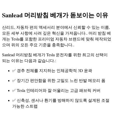
Sanlead 머리받침 베개가 돋보이는 이유
산리드, 자동차 편의 액세서리 분야에서 신뢰할 수 있는 이름,
모든 세부 사항에 사려 깊은 혁신을 가져옵니다.. 머리 받침 베
개는 Tesla를 포함한 프리미엄 자동차 브랜드에 맞춰 제작되었
으며 위의 모든 주요 기준을 충족합니다..
Sanlead 머리받침 베개가 Tesla 운전자를 위한 최고의 선택이
되는 이유는 다음과 같습니다.:
✅ 경추 전체를 지지하는 인체공학적 3D 윤곽
✅ 장기간 편안함을 위한 고밀도 느린 반발 메모리 폼
✅ Tesla 인테리어와 잘 어울리는 고급 패브릭 커버
✅ 신축성, 센서나 환기를 방해하지 않도록 설계된 조절
가능한 스트랩