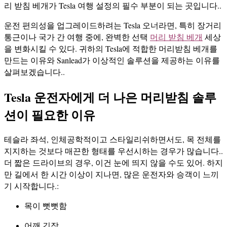
리 받침 베개가 Tesla 여행 설정의 필수 부분이 되는 곳입니다..
운전 편의성을 업그레이드하려는 Tesla 오너라면, 특히 장거리
통근이나 국가 간 여행 중에, 완벽한 선택
머리 받침 베개
세상
을 변화시킬 수 있다. 귀하의 Tesla에 적합한 머리받침 베개를
만드는 이유와 Sanlead가 이상적인 솔루션을 제공하는 이유를
살펴보겠습니다..
Tesla 운전자에게 더 나은 머리받침 솔루
션이 필요한 이유
테슬라 좌석, 인체공학적이고 스타일리쉬하면서도, 목 전체를
지지하는 것보다 매끈한 형태를 우선시하는 경우가 많습니다..
더 짧은 드라이브의 경우, 이건 눈에 띄지 않을 수도 있어. 하지
만 길에서 한 시간 이상이 지나면, 많은 운전자와 승객이 느끼
기 시작합니다.:
목이 뻣뻣함
어깨 긴장