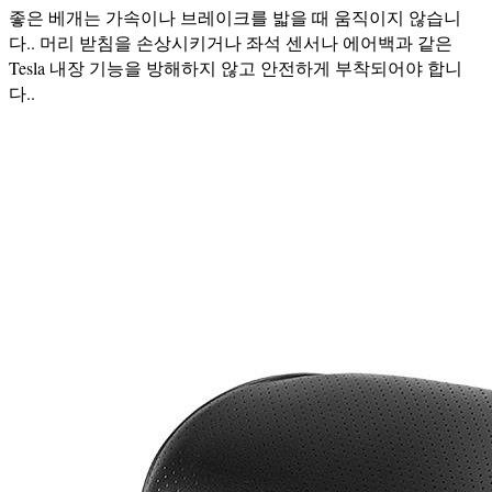
좋은 베개는 가속이나 브레이크를 밟을 때 움직이지 않습니
다.. 머리 받침을 손상시키거나 좌석 센서나 에어백과 같은
Tesla 내장 기능을 방해하지 않고 안전하게 부착되어야 합니
다..