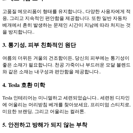
고품질 메모리폼이 형태를 유지합니다., 다양한 사용자에게 적
응, 그리고 지속적인 편안함을 제공합니다. 또한 일반 자동차
베개에서 흔히 발생하는 문제인 시간이 지남에 따라 처지는 것
을 방지합니다..
3. 통기성, 피부 친화적인 원단
여름의 더위든 겨울의 건조함이든, 당신의 피부에는 통기성이
좋은 소재가 필요합니다. 천공 가죽이나 부드러운 모달 블렌드
와 같은 소재는 내구성과 편안함을 제공합니다..
4. Tesla 호환 미학
Tesla 인테리어는 미니멀하고 세련되었습니다.. 세련된 디자인
에 어울리는 머리받침 베개를 찾아보세요, 프리미엄 스티치로,
미묘한 브랜딩, 그리고 어울리는 컬러톤.
5. 안전하고 방해가 되지 않는 부착