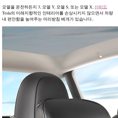
모델을 운전하든지 3, 모델 Y, 모델 S, 또는 모델 X,
산리드
Tesla의 미래지향적인 인테리어를 손상시키지 않으면서 차량
내 편안함을 높여주는 머리받침 베개가 있습니다..