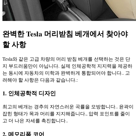
완벽한 Tesla 머리받침 베개에서 찾아야
할 사항
Tesla와 같은 고급 차량의 머리 받침 베개를 선택하는 것은 단
지 부드러움만이 아닙니다. 실제 인체공학적 지지력을 제공하
는 동시에 자동차의 미학과 완벽하게 통합되어야 합니다.. 고
려해야 할 사항은 다음과 같습니다.:
1. 인체공학적 디자인
최고의 베개는 경추의 자연스러운 곡률을 모방합니다.. 윤곽이
잡힌 형태가 목과 머리를 지지해줍니다., 압력 포인트를 줄이
고 더 나은 자세를 촉진합니다..
2. 메모리폼 코어