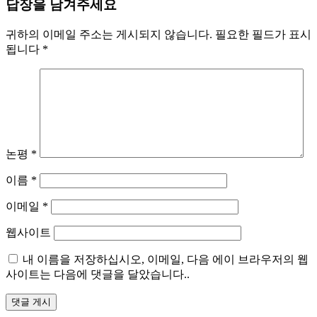
답장을 남겨주세요
귀하의 이메일 주소는 게시되지 않습니다.
필요한 필드가 표시
됩니다
*
논평
*
이름
*
이메일
*
웹사이트
내 이름을 저장하십시오, 이메일, 다음 에이 브라우저의 웹
사이트는 다음에 댓글을 달았습니다..