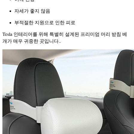
자세가 좋지 않음
부적절한 지원으로 인한 피로
Tesla 인테리어를 위해 특별히 설계된 프리미엄 머리 받침 베
개가 매우 귀중한 곳입니다..