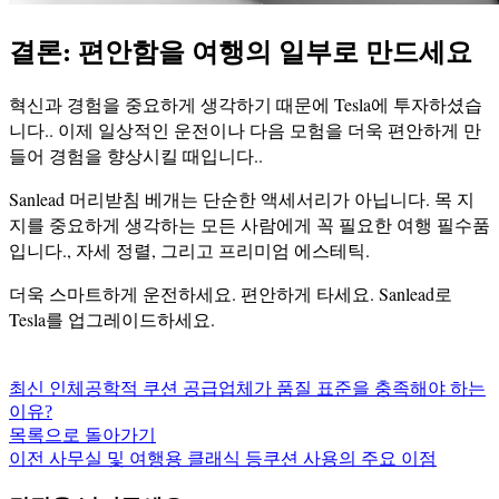
결론: 편안함을 여행의 일부로 만드세요
혁신과 경험을 중요하게 생각하기 때문에 Tesla에 투자하셨습
니다.. 이제 일상적인 운전이나 다음 모험을 더욱 편안하게 만
들어 경험을 향상시킬 때입니다..
Sanlead 머리받침 베개는 단순한 액세서리가 아닙니다. 목 지
지를 중요하게 생각하는 모든 사람에게 꼭 필요한 여행 필수품
입니다., 자세 정렬, 그리고 프리미엄 에스테틱.
더욱 스마트하게 운전하세요. 편안하게 타세요. Sanlead로
Tesla를 업그레이드하세요.
최신
인체공학적 쿠션 공급업체가 품질 표준을 충족해야 하는
이유?
목록으로 돌아가기
이전
사무실 및 여행용 클래식 등쿠션 사용의 주요 이점