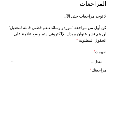
المراجعات
لا توجد مراجعات حتى الآن.
كن أول من مراجعة "موردو وسائد دعم قطني قابلة للتعديل”
لن يتم نشر عنوان بريدك الإلكتروني.
يتم وضع علامة على
الحقول المطلوبة
*
تقييمك
*
مراجعتك
*