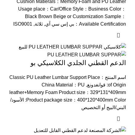
Cushion Matierals
：
Memory Foam and PU Leather
Usage place
：
Car/Office Style
：
Business Color
：
Black Brown Beige or Customization Sample
：
Available Certification
：بي إس سي آي, ثلاثة, ISO9001
الدعم القطني الجلدي الكلاسيكي بو
اسم المنتج：
Classic PU Leather Lumbar Support Place
of Origin
: قوانغدونغ,
PU
：
China Material
leather+Memory Foam Product size
：329*131*409
mm
mm Color
：400*120*400
Product package size
: الأسود/
البني/البيج أو التخصيص