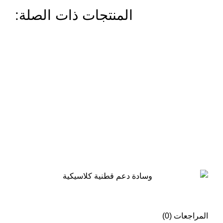
المنتجات ذات الصلة:
المراجعات (0)