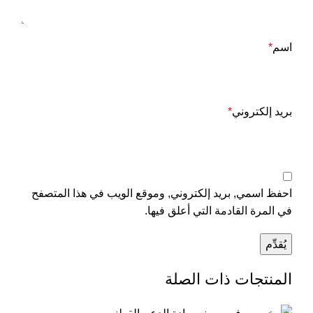
اسم
*
بريد إلكتروني
*
احفظ اسمي, بريد إلكتروني, وموقع الويب في هذا المتصفح
في المرة القادمة التي أعلق فيها.
المنتجات ذات الصلة