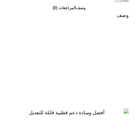
وصف
المراجعات (0)
وصف