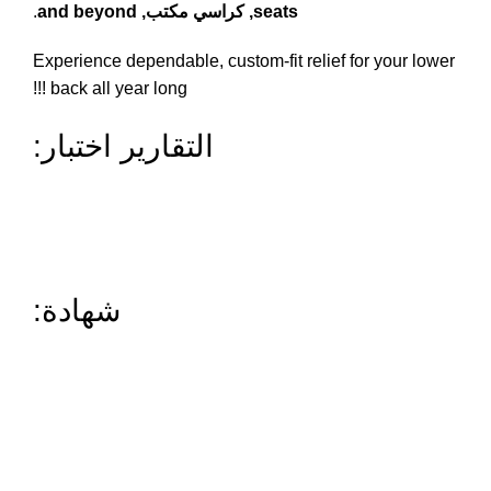
seats
, كراسي مكتب,
and beyond
.
Experience dependable
,
custom-fit relief for your lower
!!!
back all year long
التقارير اختبار:
شهادة: